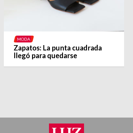
MODA
Zapatos: La punta cuadrada
llegó para quedarse