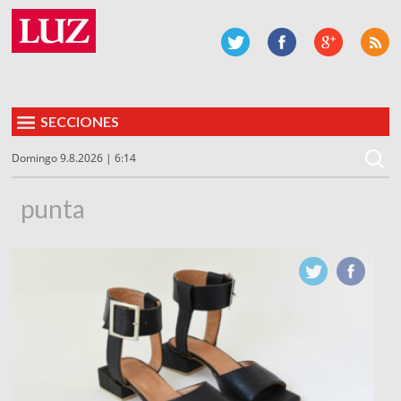
SECCIONES
Domingo 9.8.2026 | 6:14
punta