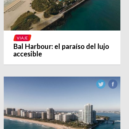
VIAJE
Bal Harbour: el paraíso del lujo
accesible