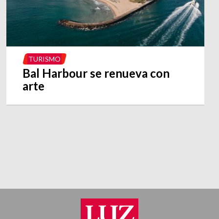
TURISMO
Bal Harbour se renueva con
arte