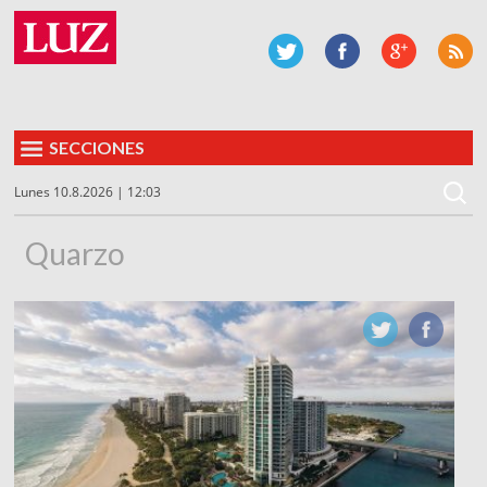
SECCIONES
Lunes 10.8.2026 | 12:03
Quarzo