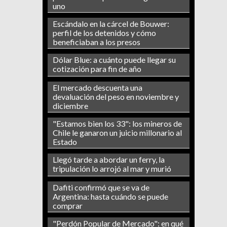
uno
Escándalo en la cárcel de Bouwer:
perfil de los detenidos y cómo
beneficiaban a los presos
Dólar Blue: a cuánto puede llegar su
cotización para fin de año
El mercado descuenta una
devaluación del peso en noviembre y
diciembre
"Estamos bien los 33": los mineros de
Chile le ganaron un juicio millonario al
Estado
Llegó tarde a abordar un ferry, la
tripulación lo arrojó al mar y murió
Dafiti confirmó que se va de
Argentina: hasta cuándo se puede
comprar
"Perdón Popular de Mercado": en qué