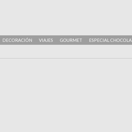
DECORACIÓN
VIAJES
GOURMET
ESPECIAL CHOCOLA