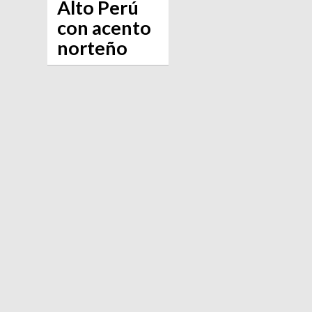
Alto Perú
con acento
norteño