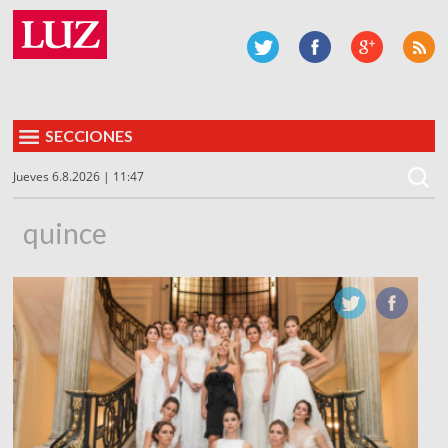
SECCIONES
Jueves 6.8.2026 | 11:47
quince