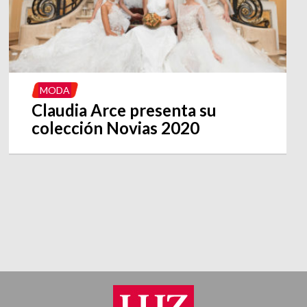
MODA
Claudia Arce presenta su
colección Novias 2020