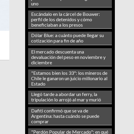
uno
Escándalo en la cárcel de Bouwer:
perfil de los detenidos y cómo
beneficiaban a los presos
Dólar Blue: a cuánto puede llegar su
cotización para fin de año
El mercado descuenta una
devaluación del peso en noviembre y
diciembre
"Estamos bien los 33": los mineros de
Chile le ganaron un juicio millonario al
Estado
Llegó tarde a abordar un ferry, la
tripulación lo arrojó al mar y murió
Dafiti confirmó que se va de
Argentina: hasta cuándo se puede
comprar
"Perdón Popular de Mercado": en qué