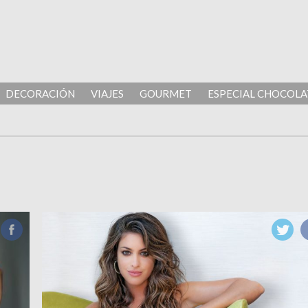
DECORACIÓN
VIAJES
GOURMET
ESPECIAL CHOCOLA