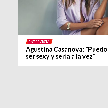
ENTREVISTA
Agustina Casanova: “Puedo
ser sexy y seria a la vez”