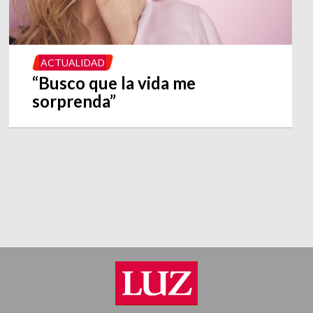
ACTUALIDAD
“Busco que la vida me
sorprenda”