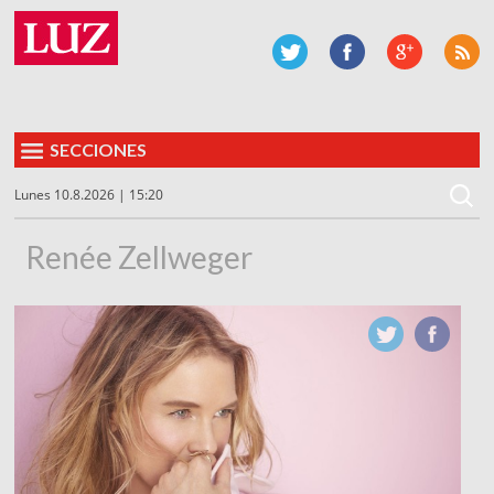
SECCIONES
Lunes 10.8.2026 | 15:20
Renée Zellweger