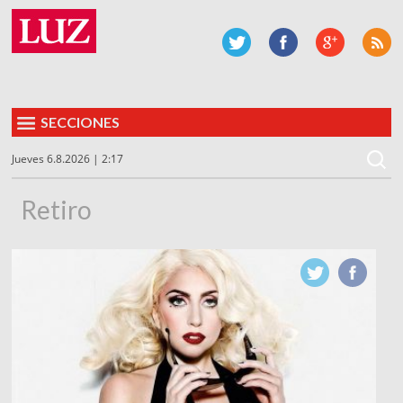
SECCIONES
Jueves 6.8.2026 | 2:17
Retiro