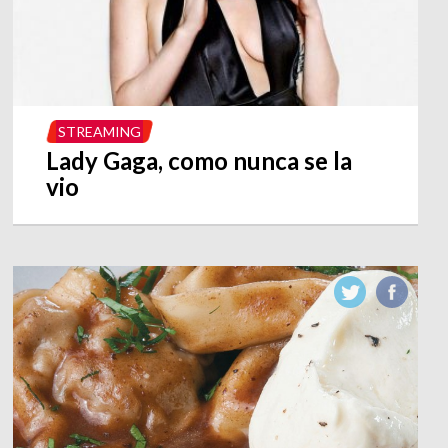
STREAMING
Lady Gaga, como nunca se la
vio