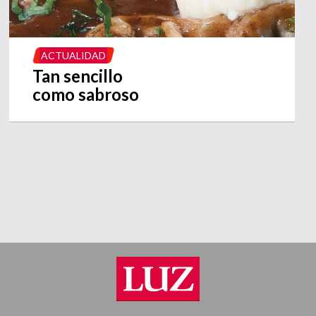
ACTUALIDAD
Tan sencillo
como sabroso