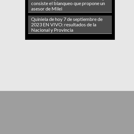
consiste el blanqueo que propone un
asesor de Milei
Quiniela de hoy 7 de septiembre de
2023 EN VIVO: resultados de la
Nacional y Provincia