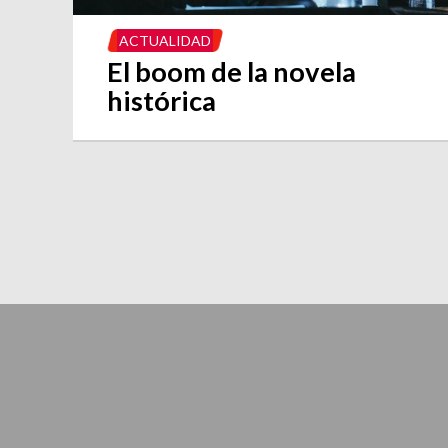
ACTUALIDAD
El boom de la novela
histórica