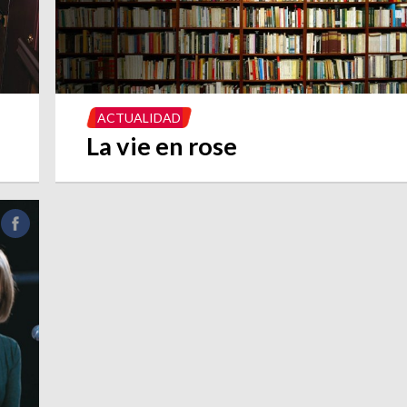
ACTUALIDAD
La vie en rose