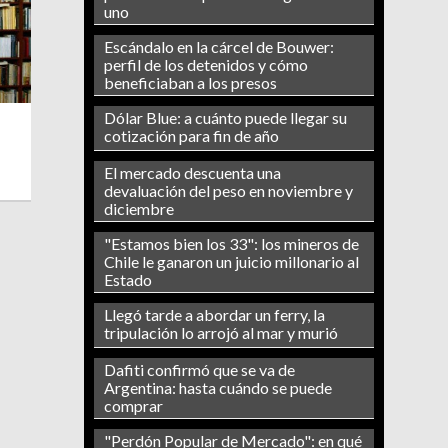
uno
Escándalo en la cárcel de Bouwer:
perfil de los detenidos y cómo
beneficiaban a los presos
Dólar Blue: a cuánto puede llegar su
cotización para fin de año
El mercado descuenta una
devaluación del peso en noviembre y
diciembre
"Estamos bien los 33": los mineros de
Chile le ganaron un juicio millonario al
Estado
Llegó tarde a abordar un ferry, la
tripulación lo arrojó al mar y murió
Dafiti confirmó que se va de
Argentina: hasta cuándo se puede
comprar
"Perdón Popular de Mercado": en qué