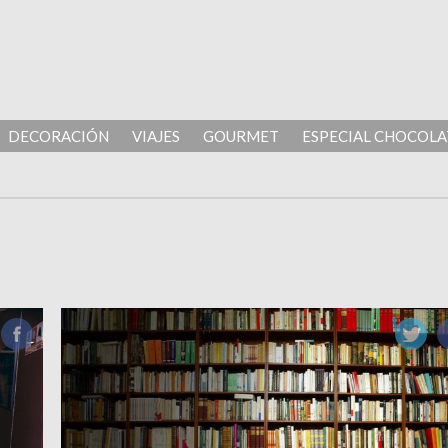
DECORACIÓN
VIAJES
GOURMET
ESPECIAL CHOCOLA