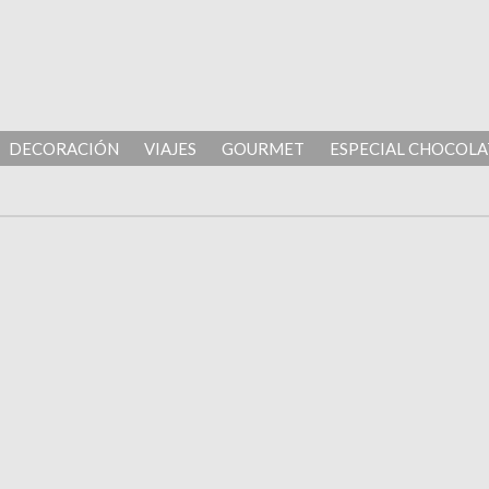
DECORACIÓN
VIAJES
GOURMET
ESPECIAL CHOCOLA