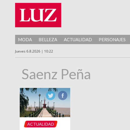
MODA
BELLEZA
ACTUALIDAD
PERSONAJES
Jueves 6.8.2026 | 10:22
Saenz Peña
ACTUALIDAD