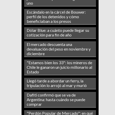
uno
Escándalo en la cárcel de Bouwer:
perfil de los detenidos y cómo
beneficiaban a los presos
Dólar Blue: a cuánto puede llegar su
cotización para fin de año
El mercado descuenta una
devaluación del peso en noviembre y
diciembre
"Estamos bien los 33": los mineros de
Chile le ganaron un juicio millonario al
Estado
Llegó tarde a abordar un ferry, la
tripulación lo arrojó al mar y murió
Dafiti confirmó que se va de
Argentina: hasta cuándo se puede
comprar
"Perdón Popular de Mercado": en qué