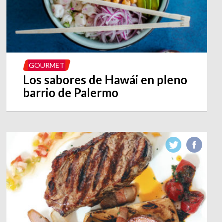
GOURMET
Los sabores de Hawái en pleno
barrio de Palermo