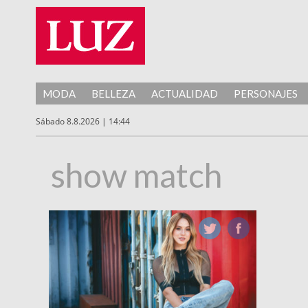
MODA
BELLEZA
ACTUALIDAD
PERSONAJES
Sábado 8.8.2026 | 14:44
show match