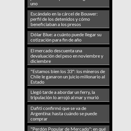
uno
Escándalo en la cárcel de Bouwer:
perfil de los detenidos y cómo
beneficiaban a los presos
Dólar Blue: a cuánto puede llegar su
cotización para fin de año
El mercado descuenta una
devaluación del peso en noviembre y
diciembre
"Estamos bien los 33": los mineros de
Chile le ganaron un juicio millonario al
Estado
Llegó tarde a abordar un ferry, la
tripulación lo arrojó al mar y murió
Dafiti confirmó que se va de
Argentina: hasta cuándo se puede
comprar
"Perdón Popular de Mercado": en qué