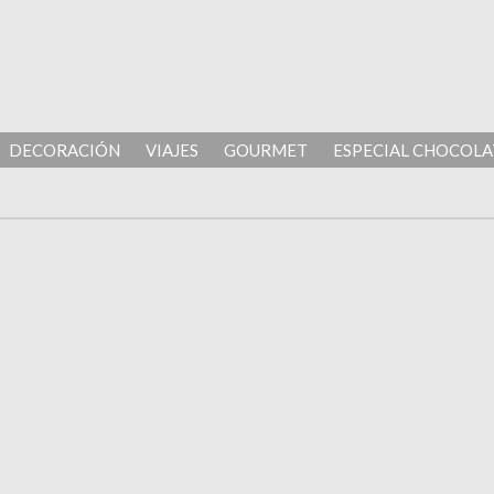
DECORACIÓN
VIAJES
GOURMET
ESPECIAL CHOCOLA