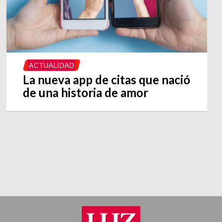
ACTUALIDAD
La nueva app de citas que nació
de una historia de amor