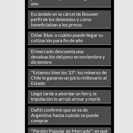
uno
Escándalo en la cárcel de Bouwer:
perfil de los detenidos y cómo
beneficiaban a los presos
Dólar Blue: a cuánto puede llegar su
cotización para fin de año
El mercado descuenta una
devaluación del peso en noviembre y
diciembre
"Estamos bien los 33": los mineros de
Chile le ganaron un juicio millonario al
Estado
Llegó tarde a abordar un ferry, la
tripulación lo arrojó al mar y murió
Dafiti confirmó que se va de
Argentina: hasta cuándo se puede
comprar
"Perdón Popular de Mercado": en qué