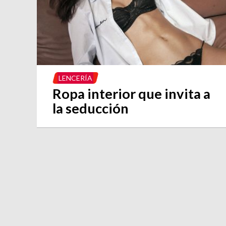
LENCERÍA
Ropa interior que invita a
la seducción