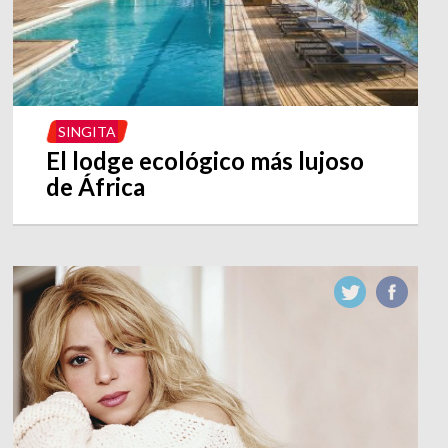
SINGITA
El lodge ecológico más lujoso
de África