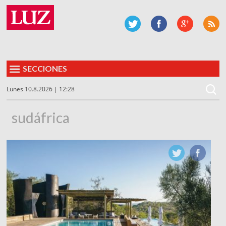
SECCIONES
Lunes 10.8.2026 | 12:28
sudáfrica