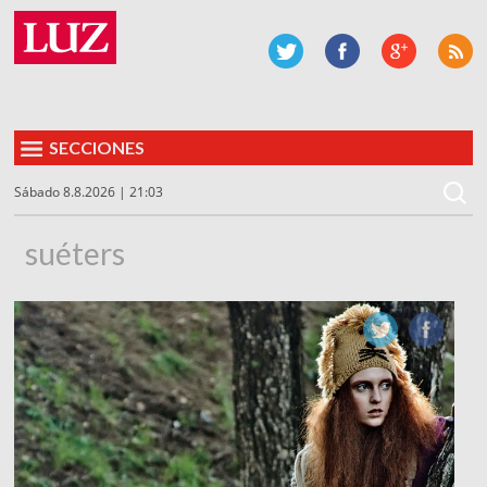
SECCIONES
Sábado 8.8.2026 | 21:03
suéters