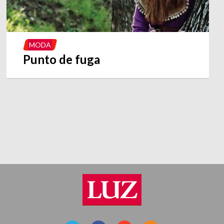
MODA
Punto de fuga