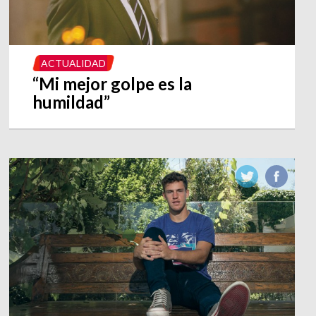
ACTUALIDAD
“Mi mejor golpe es la
humildad”