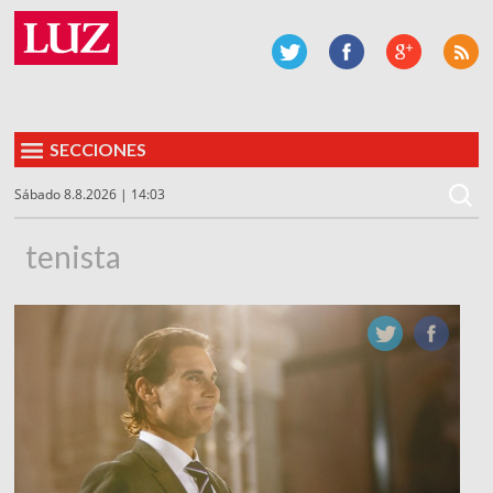
SECCIONES
Sábado 8.8.2026 | 14:03
tenista