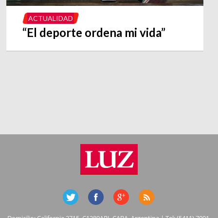
ACTUALIDAD
“El deporte ordena mi vida”