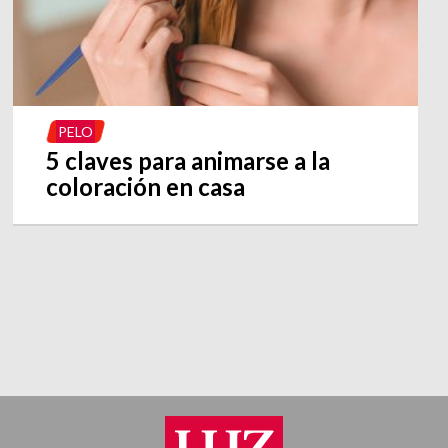
PELO
5 claves para animarse a la
coloración en casa