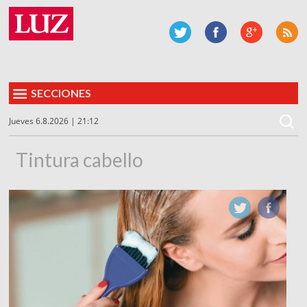
SECCIONES
Jueves 6.8.2026 | 21:12
Tintura cabello