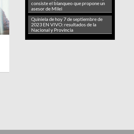
consiste el blanqueo que propone un
asesor de Milei
Quiniela de hoy 7 de septiembre de
2023 EN VIVO: resultados de la
Nacional y Provincia