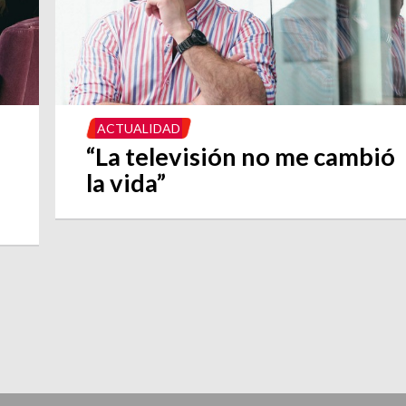
ACTUALIDAD
“La televisión no me cambió
la vida”