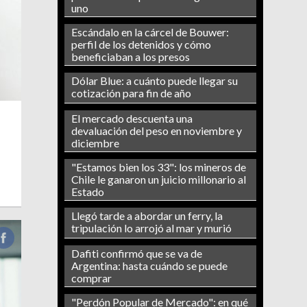
uno
Escándalo en la cárcel de Bouwer:
perfil de los detenidos y cómo
beneficiaban a los presos
Dólar Blue: a cuánto puede llegar su
cotización para fin de año
El mercado descuenta una
devaluación del peso en noviembre y
diciembre
"Estamos bien los 33": los mineros de
Chile le ganaron un juicio millonario al
Estado
Llegó tarde a abordar un ferry, la
tripulación lo arrojó al mar y murió
Dafiti confirmó que se va de
Argentina: hasta cuándo se puede
comprar
"Perdón Popular de Mercado": en qué