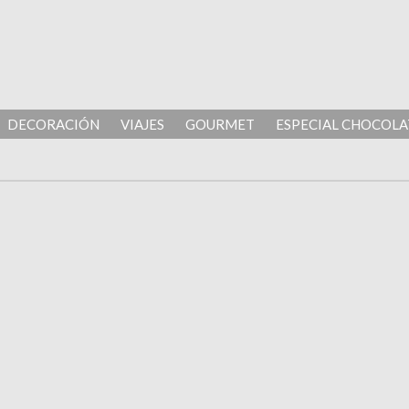
DECORACIÓN
VIAJES
GOURMET
ESPECIAL CHOCOLA