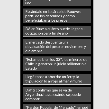
uno
Escándalo en la cárcel de Bouwer:
perfil de los detenidos y cómo
beneficiaban a los presos
Dólar Blue: a cuánto puede llegar su
cotización para fin de año
El mercado descuenta una
devaluación del peso en noviembre y
diciembre
"Estamos bien los 33": los mineros de
Chile le ganaron un juicio millonario al
Estado
Llegó tarde a abordar un ferry, la
tripulación lo arrojó al mar y murió
Dafiti confirmó que se va de
Argentina: hasta cuándo se puede
comprar
"Perdón Popular de Mercado": en qué