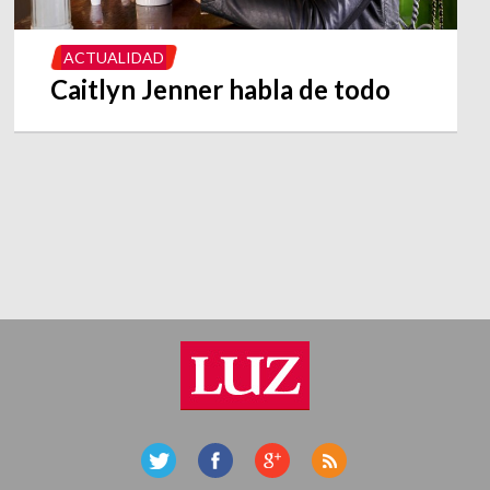
ACTUALIDAD
Caitlyn Jenner habla de todo