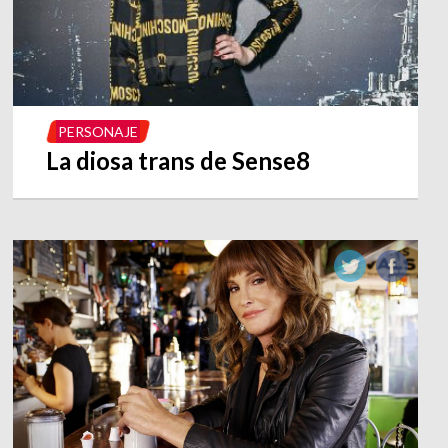
PERSONAJE
La diosa trans de Sense8