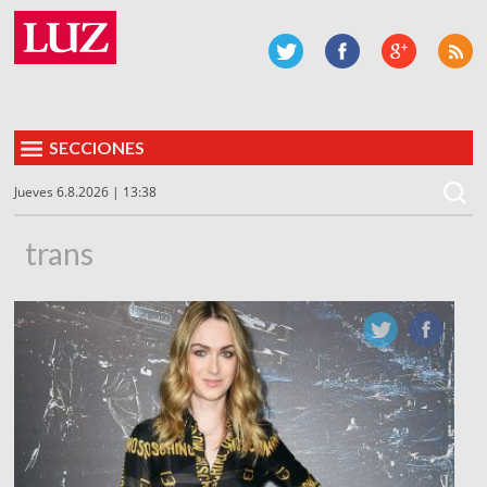
SECCIONES
Jueves 6.8.2026 | 13:38
trans