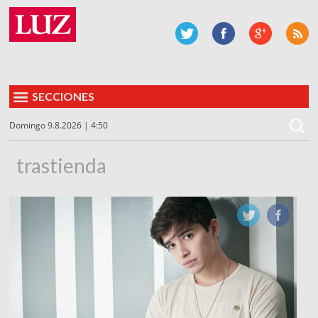
SECCIONES
Domingo 9.8.2026 | 4:50
trastienda