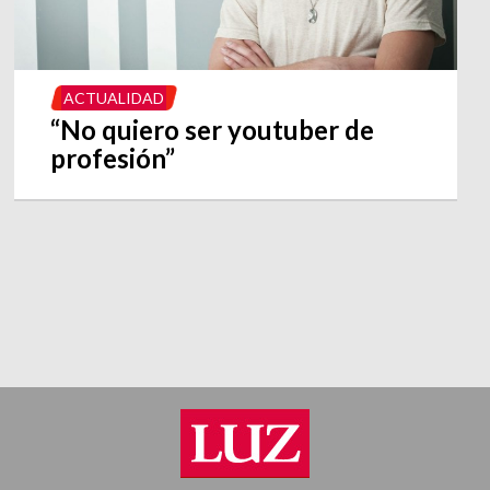
ACTUALIDAD
“No quiero ser youtuber de
profesión”