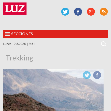
SECCIONES
Lunes 10.8.2026 | 9:51
Trekking