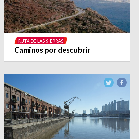
RUTA DE LAS SIERRAS
Caminos por descubrir