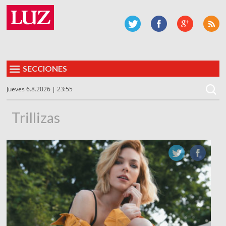
SECCIONES
Jueves 6.8.2026 | 23:55
Trillizas