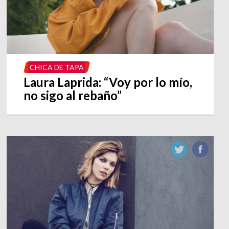
CHICA DE TAPA
Laura Laprida: “Voy por lo mío,
no sigo al rebaño”