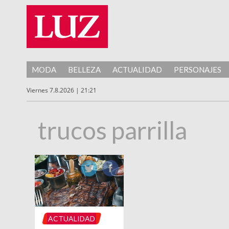
MODA
BELLEZA
ACTUALIDAD
PERSONAJES
Viernes 7.8.2026 | 21:21
trucos parrilla
ACTUALIDAD