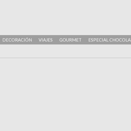
DECORACIÓN
VIAJES
GOURMET
ESPECIAL CHOCOLA