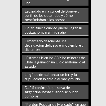
uno
Escándalo en la cárcel de Bouwer:
perfil de los detenidos y cómo
beneficiaban a los presos
Dólar Blue: a cuánto puede llegar su
cotización para fin de año
El mercado descuenta una
devaluación del peso en noviembre y
diciembre
"Estamos bien los 33": los mineros de
Chile le ganaron un juicio millonario al
Estado
Llegó tarde a abordar un ferry, la
tripulación lo arrojó al mar y murió
Dafiti confirmó que se va de
Argentina: hasta cuándo se puede
comprar
"Perdón Popular de Mercado": en qué