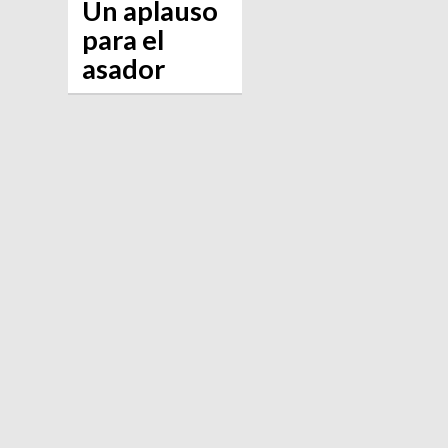
Un aplauso
para el
asador