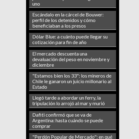
uno
Escándalo en la cárcel de Bouwer:
perfil de los detenidos y cómo
beneficiaban a los presos
Dólar Blue: a cuánto puede llegar su
cotización para fin de año
El mercado descuenta una
devaluación del peso en noviembre y
diciembre
"Estamos bien los 33": los mineros de
Chile le ganaron un juicio millonario al
Estado
Llegó tarde a abordar un ferry, la
tripulación lo arrojó al mar y murió
Dafiti confirmó que se va de
Argentina: hasta cuándo se puede
comprar
"Perdón Popular de Mercado": en qué