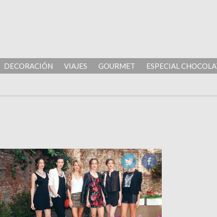
DECORACIÓN
VIAJES
GOURMET
ESPECIAL CHOCOLA