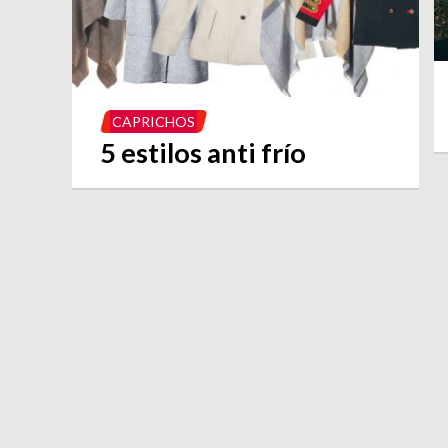
CAPRICHOS
5 estilos anti frío