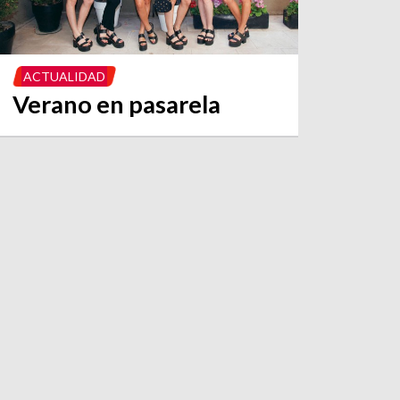
ACTUALIDAD
Verano en pasarela