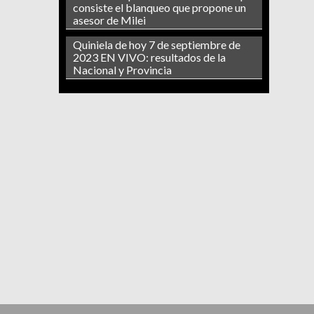
consiste el blanqueo que propone un
asesor de Milei
Quiniela de hoy 7 de septiembre de
2023 EN VIVO: resultados de la
Nacional y Provincia