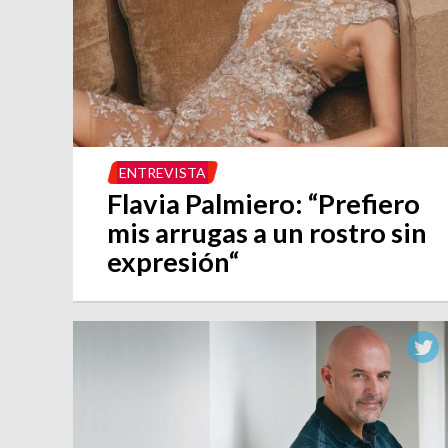
ENTREVISTA
Flavia Palmiero: “Prefiero
mis arrugas a un rostro sin
expresión“