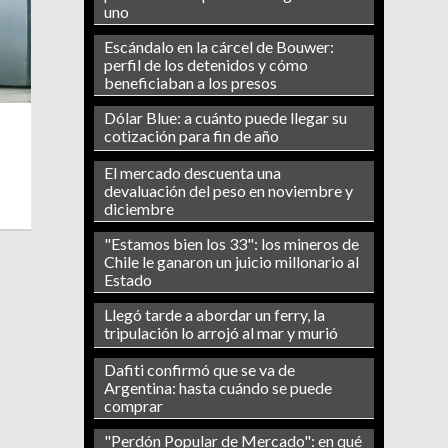
uno
Escándalo en la cárcel de Bouwer:
perfil de los detenidos y cómo
beneficiaban a los presos
Dólar Blue: a cuánto puede llegar su
cotización para fin de año
El mercado descuenta una
devaluación del peso en noviembre y
diciembre
"Estamos bien los 33": los mineros de
Chile le ganaron un juicio millonario al
Estado
Llegó tarde a abordar un ferry, la
tripulación lo arrojó al mar y murió
Dafiti confirmó que se va de
Argentina: hasta cuándo se puede
comprar
"Perdón Popular de Mercado": en qué