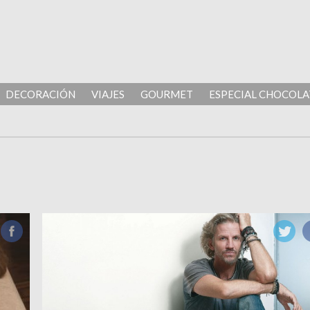
DECORACIÓN
VIAJES
GOURMET
ESPECIAL CHOCOLA