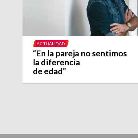
ACTUALIDAD
“En la pareja no sentimos
la diferencia
de edad”