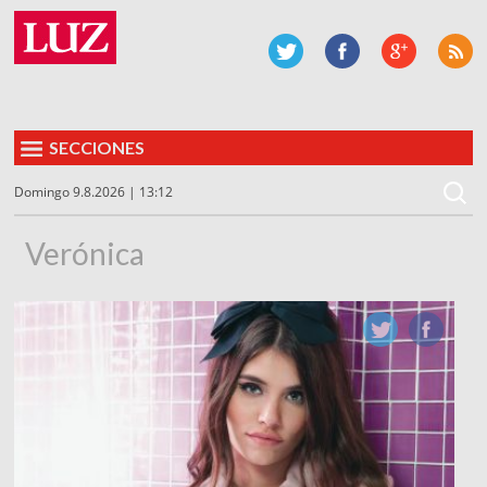
SECCIONES
Domingo 9.8.2026 | 13:12
Verónica