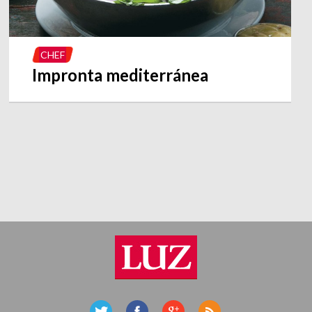
CHEF
Impronta mediterránea