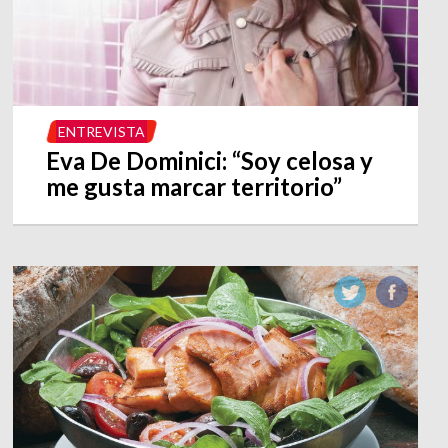
ENTREVISTA
Eva De Dominici: “Soy celosa y
me gusta marcar territorio”