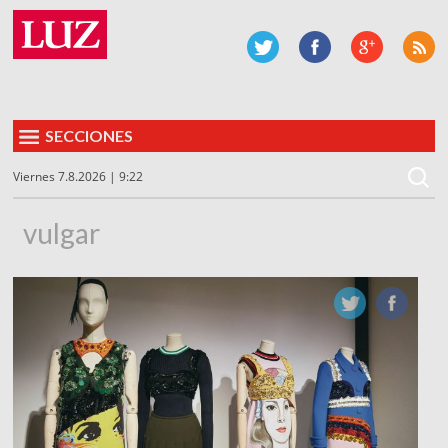
SECCIONES
Viernes 7.8.2026 | 9:22
vulgar