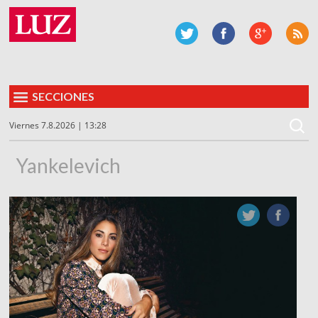
SECCIONES
Viernes 7.8.2026 | 13:28
Yankelevich