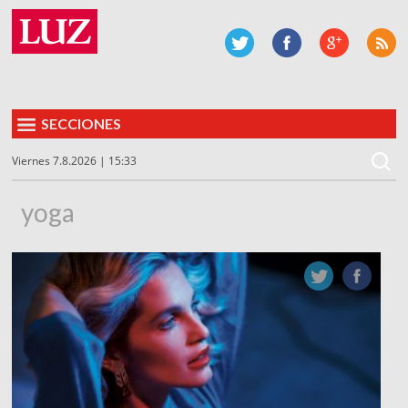
SECCIONES
Viernes 7.8.2026 | 15:33
yoga