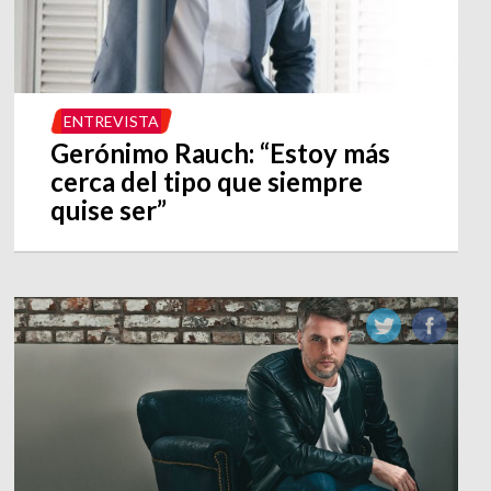
ENTREVISTA
Gerónimo Rauch: “Estoy más
cerca del tipo que siempre
quise ser”