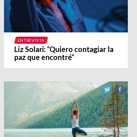
ENTREVISTA
Liz Solari: “Quiero contagiar la
paz que encontré“