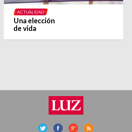
ACTUALIDAD
Una elección
de vida