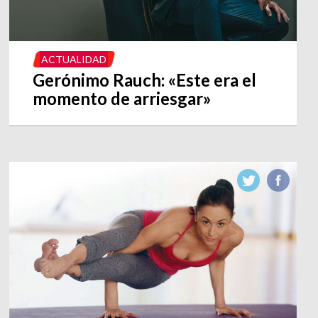
ACTUALIDAD
Gerónimo Rauch: «Este era el
momento de arriesgar»