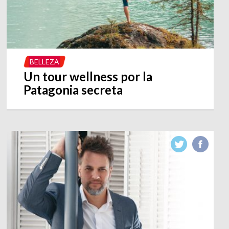
BELLEZA
Un tour wellness por la
Patagonia secreta