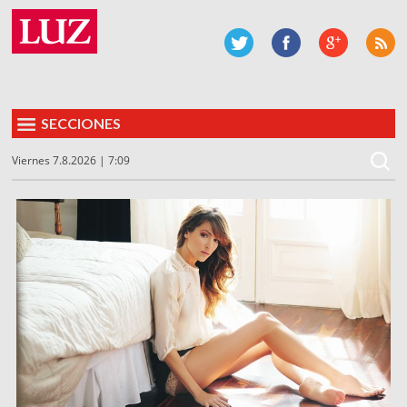
SECCIONES
Viernes 7.8.2026 | 7:09