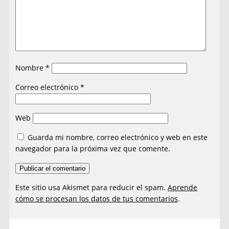
Nombre
*
Correo electrónico
*
Web
Guarda mi nombre, correo electrónico y web en este
navegador para la próxima vez que comente.
Este sitio usa Akismet para reducir el spam.
Aprende
cómo se procesan los datos de tus comentarios
.