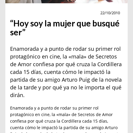
Personajes
22/10/2010
“Hoy soy la mujer que busqué
ser”
Enamorada y a punto de rodar su primer rol
protagónico en cine, la «mala» de Secretos
de Amor confiesa por qué cruza la Cordillera
cada 15 días, cuenta cómo le impactó la
partida de su amigo Arturo Puig de la novela
de la tarde y por qué ya no le importa el qué
dirán.
Enamorada y a punto de rodar su primer rol
protagónico en cine, la «mala» de Secretos de Amor
confiesa por qué cruza la Cordillera cada 15 días,
cuenta cómo le impactó la partida de su amigo Arturo