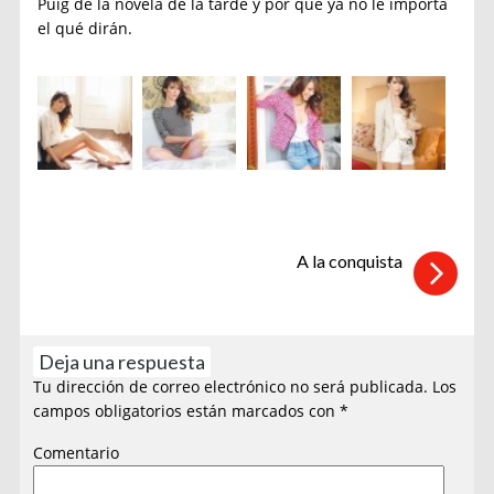
Puig de la novela de la tarde y por qué ya no le importa
el qué dirán.
A la conquista
Deja una respuesta
Tu dirección de correo electrónico no será publicada.
Los
campos obligatorios están marcados con
*
Comentario