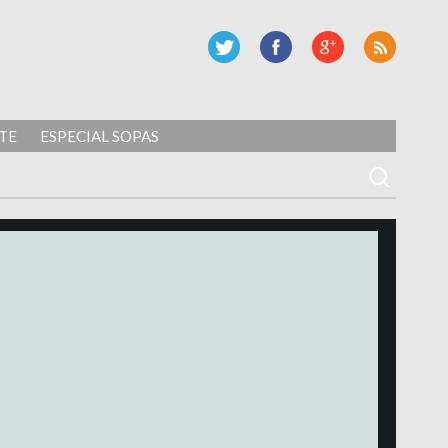
TE
ESPECIAL SOPAS