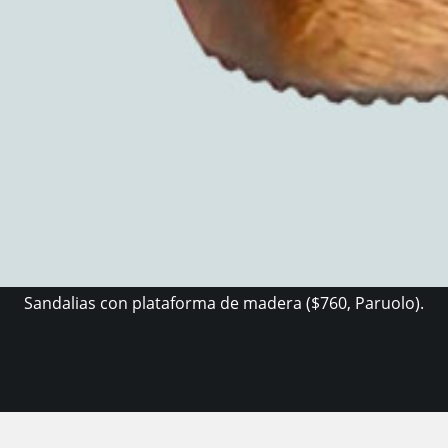
Sandalias con plataforma de madera ($760, Paruolo).