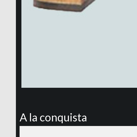
A la conquista