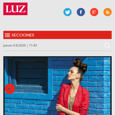
SECCIONES
Jueves 6.8.2026 | 11:43