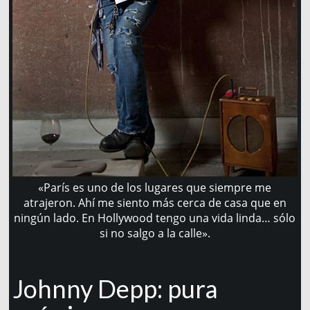
«París es uno de los lugares que siempre me
atrajeron. Ahí me siento más cerca de casa que en
ningún lado. En Hollywood tengo una vida linda… sólo
si no salgo a la calle».
Johnny Depp: pura