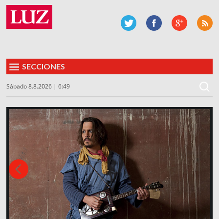
SECCIONES
Sábado 8.8.2026 | 6:49