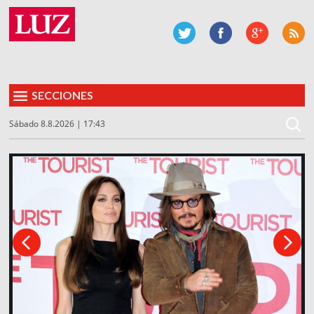
SECCIONES
Sábado 8.8.2026 | 17:43