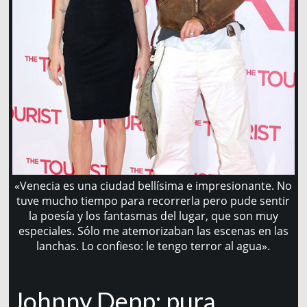
«Venecia es una ciudad bellísima e impresionante. No
tuve mucho tiempo para recorrerla pero pude sentir
la poesía y los fantasmas del lugar, que son muy
especiales. Sólo me atemorizaban las escenas en las
lanchas. Lo confieso: le tengo terror al agua».
Johnny Depp: pura