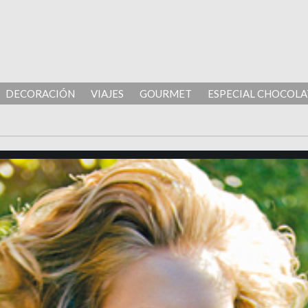
DECORACIÓN
VIAJES
GOURMET
ESPECIAL CHOCOLA