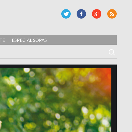
TE
ESPECIAL SOPAS