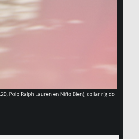
,20, Polo Ralph Lauren en Niño Bien), collar rígido