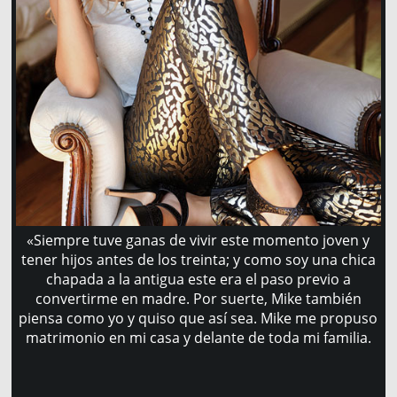
«Siempre tuve ganas de vivir este momento joven y
tener hijos antes de los treinta; y como soy una chica
chapada a la antigua este era el paso previo a
convertirme en madre. Por suerte, Mike también
piensa como yo y quiso que así sea. Mike me propuso
matrimonio en mi casa y delante de toda mi familia.