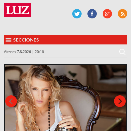
SECCIONES
Viernes 7.8.2026 | 20:16