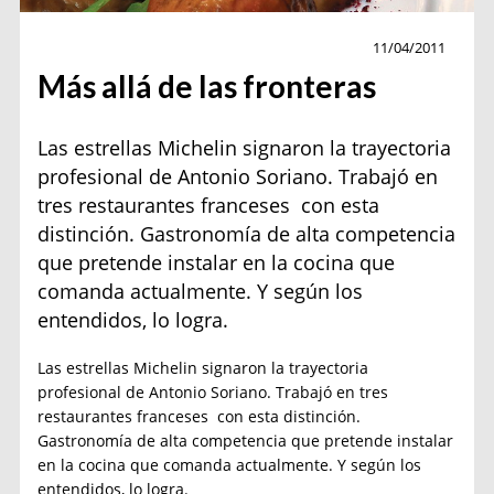
Cocina
11/04/2011
Más allá de las fronteras
Las estrellas Michelin signaron la trayectoria
profesional de Antonio Soriano. Trabajó en
tres restaurantes franceses con esta
distinción. Gastronomía de alta competencia
que pretende instalar en la cocina que
comanda actualmente. Y según los
entendidos, lo logra.
Las estrellas Michelin signaron la trayectoria
profesional de Antonio Soriano. Trabajó en tres
restaurantes franceses con esta distinción.
Gastronomía de alta competencia que pretende instalar
en la cocina que comanda actualmente. Y según los
entendidos, lo logra.