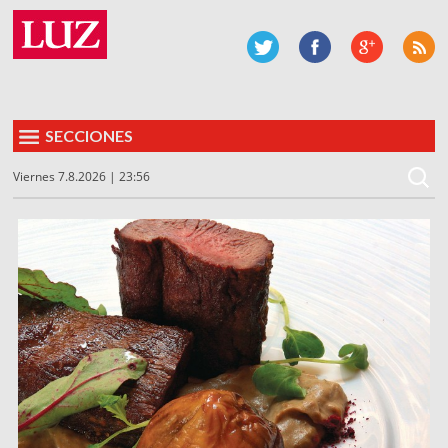
SECCIONES
Viernes 7.8.2026 | 23:56