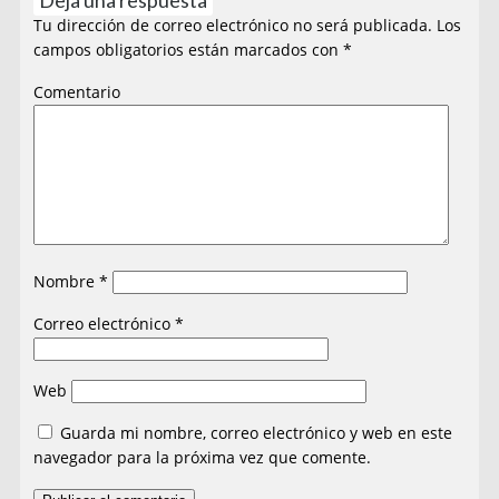
Tu dirección de correo electrónico no será publicada.
Los
campos obligatorios están marcados con
*
Comentario
Nombre
*
Correo electrónico
*
Web
Guarda mi nombre, correo electrónico y web en este
navegador para la próxima vez que comente.