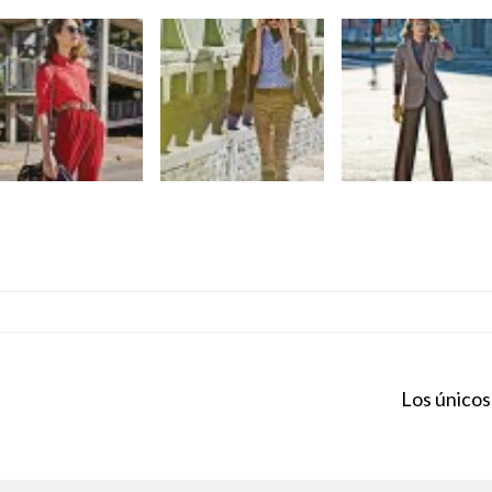
Los únicos