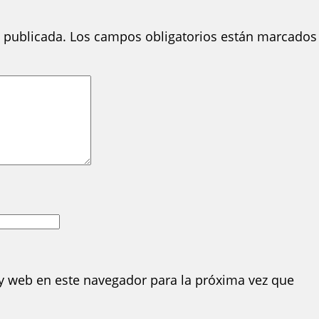
 publicada.
Los campos obligatorios están marcados
y web en este navegador para la próxima vez que