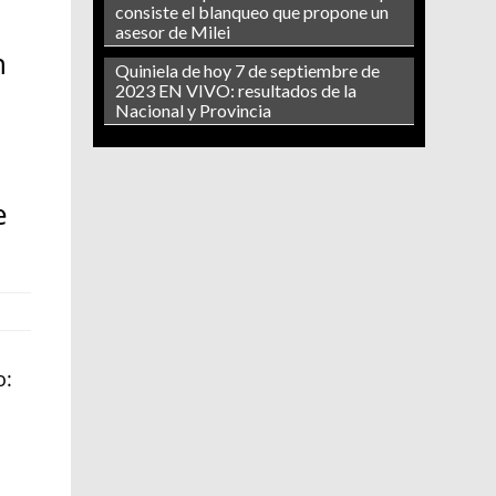
consiste el blanqueo que propone un
asesor de Milei
n
Quiniela de hoy 7 de septiembre de
2023 EN VIVO: resultados de la
Nacional y Provincia
e
o: