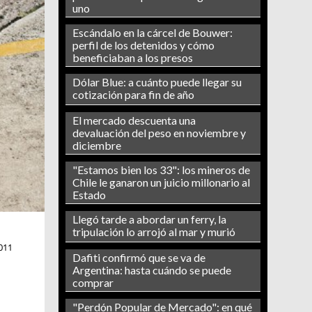
uno
Escándalo en la cárcel de Bouwer:
perfil de los detenidos y cómo
beneficiaban a los presos
Dólar Blue: a cuánto puede llegar su
cotización para fin de año
El mercado descuenta una
devaluación del peso en noviembre y
diciembre
"Estamos bien los 33": los mineros de
Chile le ganaron un juicio millonario al
Estado
Llegó tarde a abordar un ferry, la
tripulación lo arrojó al mar y murió
011
Dafiti confirmó que se va de
Argentina: hasta cuándo se puede
comprar
"Perdón Popular de Mercado": en qué