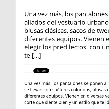
Una vez más, los pantalones 
aliados del vestuario urbano
blusas clásicas, sacos de tw
diferentes equipos. Vienen e
elegir los predilectos: con u
te […]
Una vez más, los pantalones se ponen al 
se llevan con suéteres coloridos, blusas 
diferentes equipos. Vienen en diversas ve
corte que siente bien y un estilo que te i