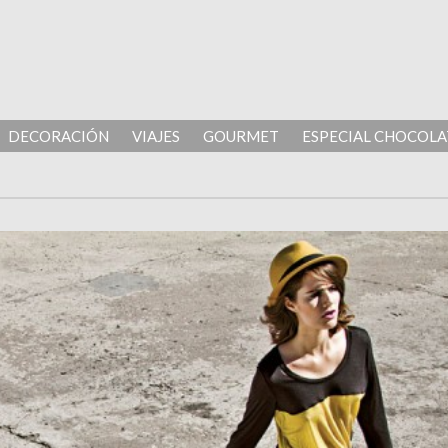
DECORACIÓN
VIAJES
GOURMET
ESPECIAL CHOCOLA