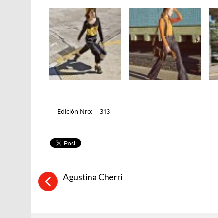
Edición Nro:
313
Agustina Cherri