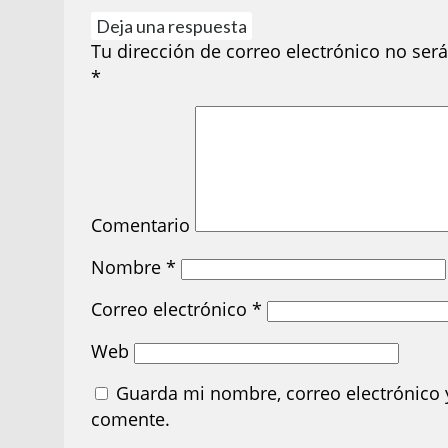
Deja una respuesta
Tu dirección de correo electrónico no será
*
Comentario
Nombre
*
Correo electrónico
*
Web
Guarda mi nombre, correo electrónico 
comente.