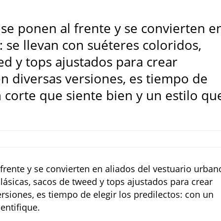
se ponen al frente y se convierten e
: se llevan con suéteres coloridos,
eed y tops ajustados para crear
n diversas versiones, es tiempo de
n corte que siente bien y un estilo qu
frente y se convierten en aliados del vestuario urban
clásicas, sacos de tweed y tops ajustados para crear
rsiones, es tiempo de elegir los predilectos: con un
dentifique.