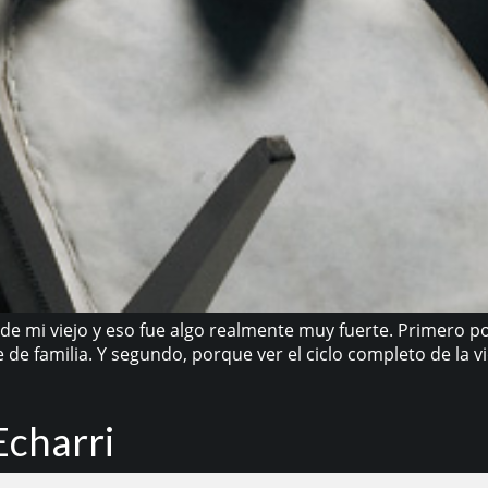
da de mi viejo y eso fue algo realmente muy fuerte. Primero 
de familia. Y segundo, porque ver el ciclo completo de la 
Echarri