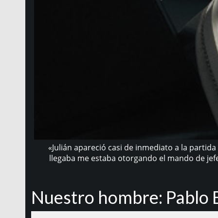
«Julián apareció casi de inmediato a la parti
llegaba me estaba otorgando el mando de jefe 
Nuestro hombre: Pablo 