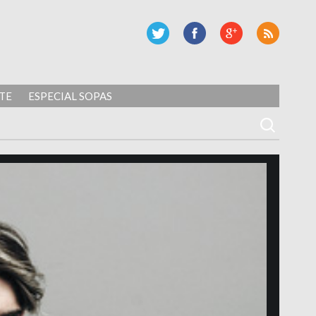
TE
ESPECIAL SOPAS