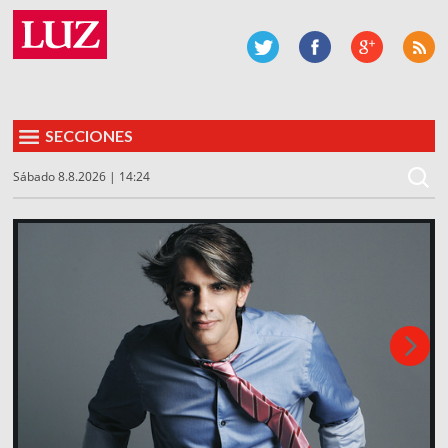
SECCIONES
Sábado 8.8.2026 | 14:24