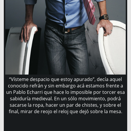
“Vísteme despacio que estoy apurado”, decía aquel
conocido refrán y sin embargo acá estamos frente a
un Pablo Echarri que hace lo imposible por torcer esa
sabiduría medieval. En un sólo movimiento, podrá
sacarse la ropa, hacer un par de chistes, y sobre el
final, mirar de reojo el reloj que dejó sobre la mesa.