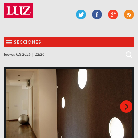
SECCIONES
Jueves 6.8.2026 | 22:20