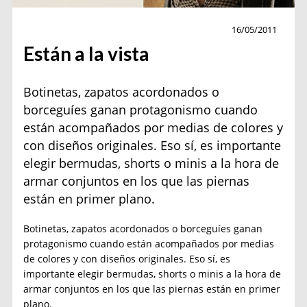
Moda
16/05/2011
Están a la vista
Botinetas, zapatos acordonados o
borceguíes ganan protagonismo cuando
están acompañados por medias de colores y
con diseños originales. Eso sí, es importante
elegir bermudas, shorts o minis a la hora de
armar conjuntos en los que las piernas
están en primer plano.
Botinetas, zapatos acordonados o borceguíes ganan
protagonismo cuando están acompañados por medias
de colores y con diseños originales. Eso sí, es
importante elegir bermudas, shorts o minis a la hora de
armar conjuntos en los que las piernas están en primer
plano.