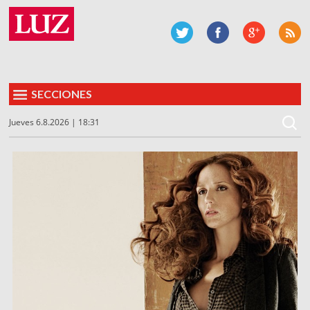
SECCIONES
Jueves 6.8.2026 | 18:31