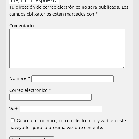
Tu dirección de correo electrónico no será publicada.
Los
campos obligatorios están marcados con
*
Comentario
Nombre
*
Correo electrónico
*
Web
Guarda mi nombre, correo electrónico y web en este
navegador para la próxima vez que comente.