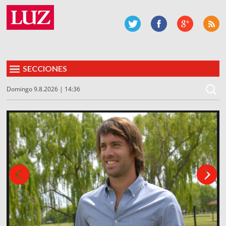
SECCIONES
Domingo 9.8.2026 | 14:36