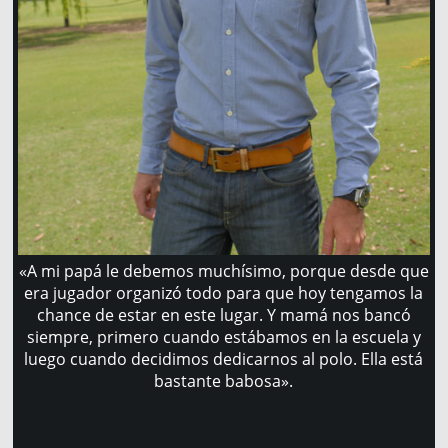
«A mi papá le debemos muchísimo, porque desde que
era jugador organizó todo para que hoy tengamos la
chance de estar en este lugar. Y mamá nos bancó
siempre, primero cuando estábamos en la escuela y
luego cuando decidimos dedicarnos al polo. Ella está
bastante babosa».