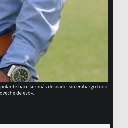
popular te hace ser más deseado, sin embargo todo
oveché de eso».