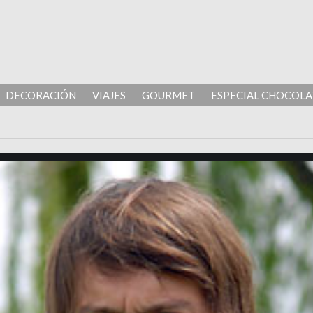
DECORACIÓN
VIAJES
GOURMET
ESPECIAL CHOCOLA