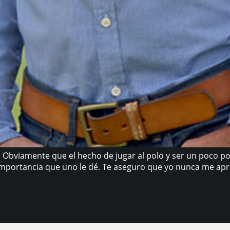
. Obviamente que el hecho de jugar al polo y ser un poco 
importancia que uno le dé. Te aseguro que yo nunca me apr