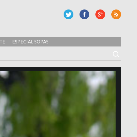
TE
ESPECIAL SOPAS