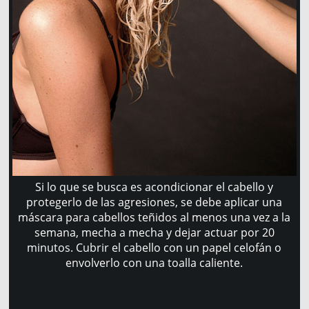
Si lo que se busca es acondicionar el cabello y
protegerlo de las agresiones, se debe aplicar una
máscara para cabellos teñidos al menos una vez a la
semana, mecha a mecha y dejar actuar por 20
minutos. Cubrir el cabello con un papel celofán o
envolverlo con una toalla caliente.