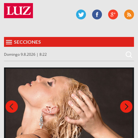
SECCIONES
Domingo 9.8.2026 | 8:22