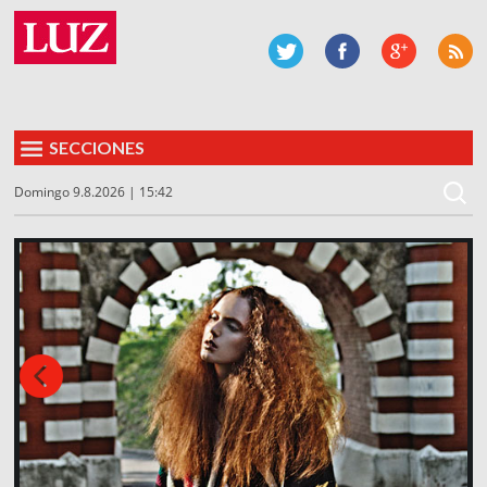
SECCIONES
Domingo 9.8.2026 | 15:42