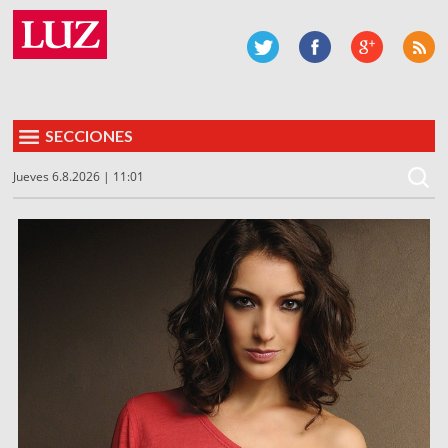
SECCIONES
Jueves 6.8.2026 | 11:01