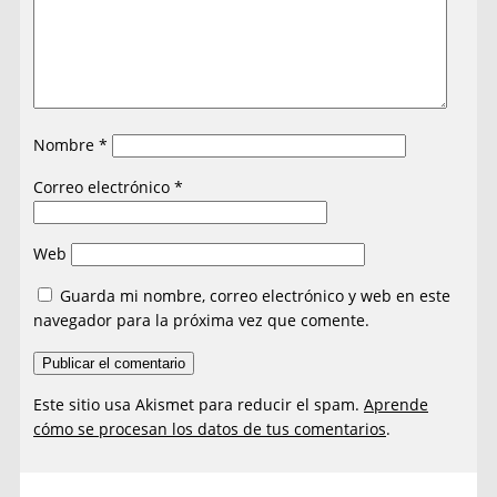
Nombre
*
Correo electrónico
*
Web
Guarda mi nombre, correo electrónico y web en este
navegador para la próxima vez que comente.
Este sitio usa Akismet para reducir el spam.
Aprende
cómo se procesan los datos de tus comentarios
.