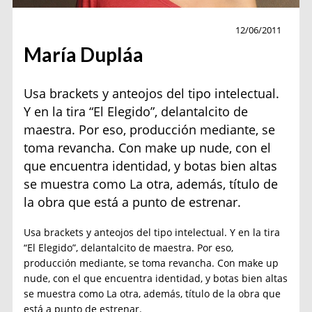
Belleza
12/06/2011
María Dupláa
Usa brackets y anteojos del tipo intelectual.
Y en la tira “El Elegido”, delantalcito de
maestra. Por eso, producción mediante, se
toma revancha. Con make up nude, con el
que encuentra identidad, y botas bien altas
se muestra como La otra, además, título de
la obra que está a punto de estrenar.
Usa brackets y anteojos del tipo intelectual. Y en la tira
“El Elegido”, delantalcito de maestra. Por eso,
producción mediante, se toma revancha. Con make up
nude, con el que encuentra identidad, y botas bien altas
se muestra como La otra, además, título de la obra que
está a punto de estrenar.