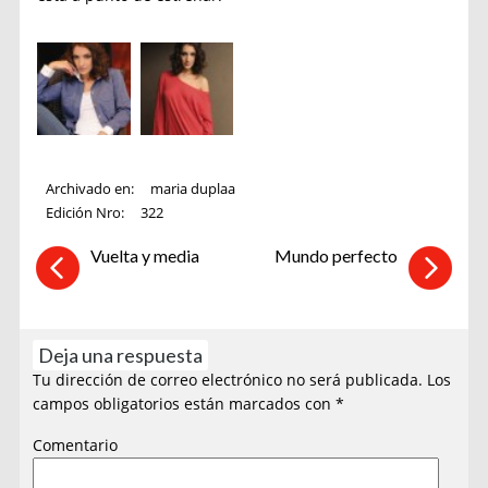
Archivado en:
maria duplaa
Edición Nro:
322
Vuelta y media
Mundo perfecto
Deja una respuesta
Tu dirección de correo electrónico no será publicada.
Los
campos obligatorios están marcados con
*
Comentario