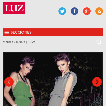
SECCIONES
Viernes 7.8.2026 | 19:25