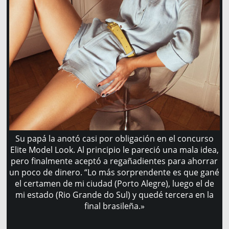
Su papá la anotó casi por obligación en el concurso
Elite Model Look. Al principio le pareció una mala idea,
pero finalmente aceptó a regañadientes para ahorrar
un poco de dinero. “Lo más sorprendente es que gané
el certamen de mi ciudad (Porto Alegre), luego el de
mi estado (Rio Grande do Sul) y quedé tercera en la
final brasileña.»