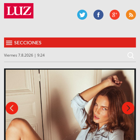
SECCIONES
Viernes 7.8.2026 | 9:24